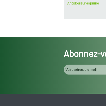
Antidouleur aspirine
Abonnez-vo