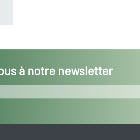
us à notre newsletter