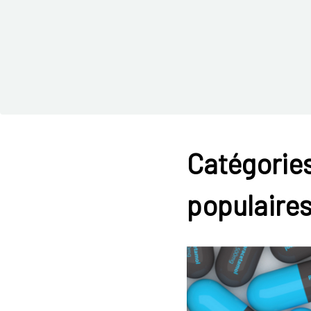
Catégories
populaire