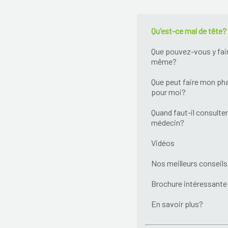
Qu'est-ce mal de tête?
Que pouvez-vous y fai
même?
Que peut faire mon ph
pour moi?
Quand faut-il consulter
médecin?
Vidéos
Nos meilleurs conseils
Brochure intéressante
En savoir plus?