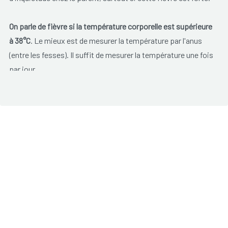
On parle de fièvre si la température corporelle est supérieure
à 38°C
. Le mieux est de mesurer la température par l'anus
(entre les fesses). Il suffit de mesurer la température une fois
par jour.