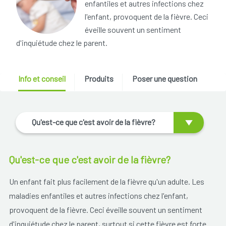
enfantiles et autres infections chez
l'enfant, provoquent de la fièvre. Ceci
éveille souvent un sentiment
d'inquiétude chez le parent.
Info et conseil
Produits
Poser une question
Qu'est-ce que c'est avoir de la fièvre?
Qu'est-ce que c'est avoir de la fièvre?
Un enfant fait plus facilement de la fièvre qu'un adulte. Les
maladies enfantiles et autres infections chez l'enfant,
provoquent de la fièvre. Ceci éveille souvent un sentiment
d'inquiétude chez le parent, surtout si cette fièvre est forte.