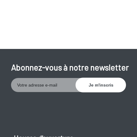
Abonnez-vous à notre newsletter