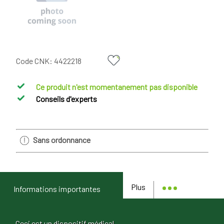
Code CNK:
4422218
Ce produit n'est momentanement pas disponible
Conseils d'experts
Sans ordonnance
Plus
Informations importantes
Ceci est un dispositif médical.