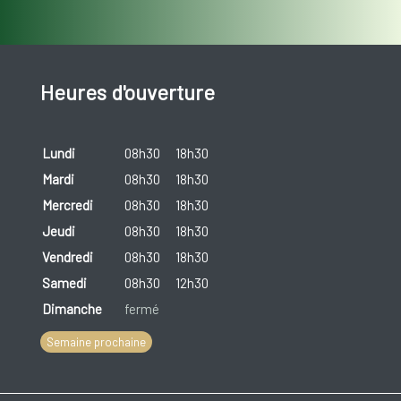
Heures d'ouverture
Lundi
08h30
18h30
Mardi
08h30
18h30
Mercredi
08h30
18h30
Jeudi
08h30
18h30
Vendredi
08h30
18h30
Samedi
08h30
12h30
Dimanche
fermé
Semaine prochaine