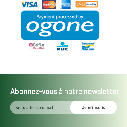
Abonnez-vous à notre newsletter