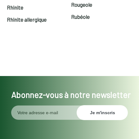
Rougeole
Rhinite
Rubéole
Rhinite allergique
Abonnez-vous à notre newsletter