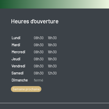
Heures d'ouverture
Lundi
08h30
18h30
Mardi
08h30
18h30
Mercredi
08h30
18h30
Jeudi
08h30
18h30
Vendredi
08h30
18h30
Samedi
08h30
12h30
Dimanche
fermé
Semaine prochaine