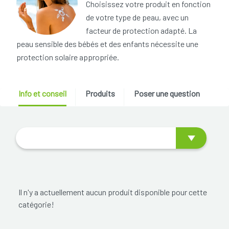
Choisissez votre produit en fonction
de votre type de peau, avec un
facteur de protection adapté. La
peau sensible des bébés et des enfants nécessite une
protection solaire appropriée.
Info et conseil
Produits
Poser une question
Il n'y a actuellement aucun produit disponible pour cette
catégorie!