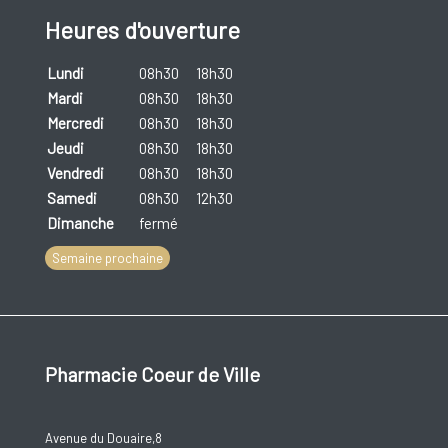
Heures d'ouverture
Lundi
08h30
18h30
Mardi
08h30
18h30
Mercredi
08h30
18h30
Jeudi
08h30
18h30
Vendredi
08h30
18h30
Samedi
08h30
12h30
Dimanche
fermé
Semaine prochaine
Pharmacie Coeur de Ville
Avenue du Douaire,8