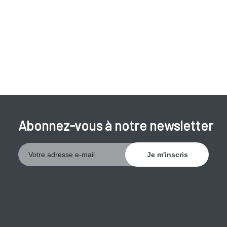
Abonnez-vous à notre newsletter