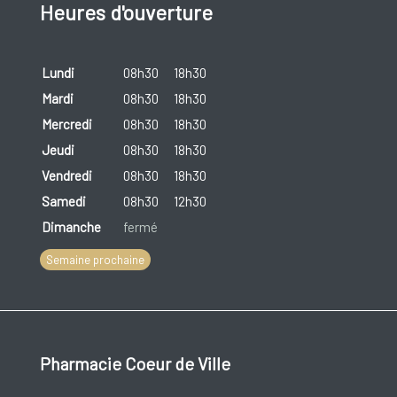
Heures d'ouverture
Lundi
08h30
18h30
Mardi
08h30
18h30
Mercredi
08h30
18h30
Jeudi
08h30
18h30
Vendredi
08h30
18h30
Samedi
08h30
12h30
Dimanche
fermé
Semaine prochaine
Pharmacie Coeur de Ville