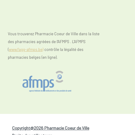
Vous trouverez Pharmacie Coeur de Ville dans la liste
des pharmacies agréées de l'AFMPS . L'AFMPS
(
www.fagg-afmps.be)
contrôle la légalité des
pharmacies belges (en ligne).
Copyright@2026 Pharmacie Coeur de Ville
-