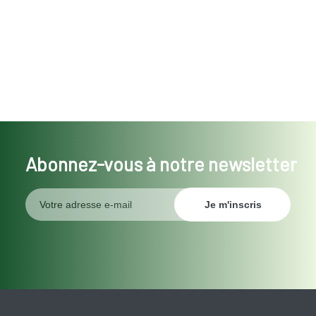
Abonnez-vous à notre newsletter