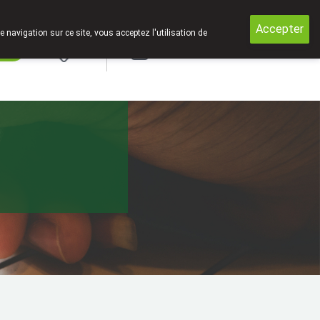
 est fermé entre 12h30 et 13h30 !
Accepter
e navigation sur ce site, vous acceptez l'utilisation de
rde
Login