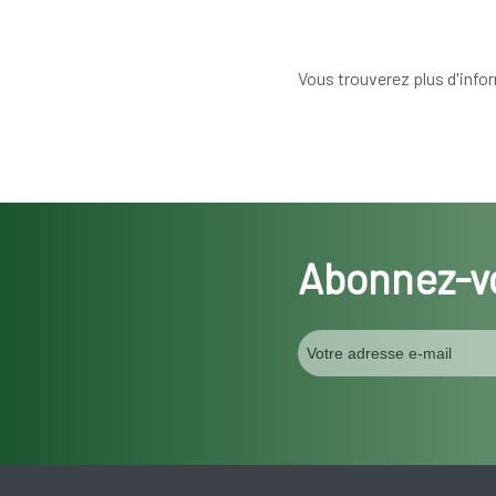
Vous trouverez plus d'infor
Abonnez-vo