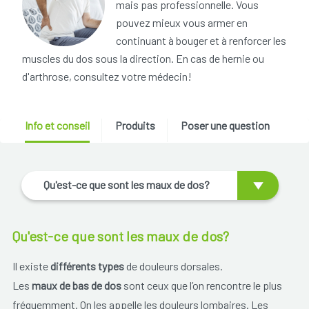
mais pas professionnelle. Vous
pouvez mieux vous armer en
continuant à bouger et à renforcer les
muscles du dos sous la direction. En cas de hernie ou
d'arthrose, consultez votre médecin!
Info et conseil
Produits
Poser une question
Qu'est-ce que sont les maux de dos?
Qu'est-ce que sont les maux de dos?
Il existe
différents types
de douleurs dorsales.
Les
maux de bas de dos
sont ceux que l’on rencontre le plus
fréquemment. On les appelle les douleurs lombaires. Les