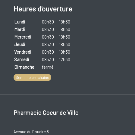
Heures d'ouverture
Lundi
08h30
18h30
Mardi
08h30
18h30
Mercredi
08h30
18h30
Jeudi
08h30
18h30
Vendredi
08h30
18h30
Samedi
08h30
12h30
Dimanche
fermé
Semaine prochaine
Pharmacie Coeur de Ville
Avenue du Douaire,8