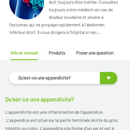
doit toujours être traitée. Consultez
toujours votre médecin en cas de
douleur soudaine et sévère à
l'estomac qui se propage rapidement à l'abdomen
inférieur droit. Il vous dirigera à l'hôpital si néc...
Info et conseil
Produits
Poser une question
Qu'est-ce une appendicite?
Qu'est-ce une appendicite?
L'appendicite est une inflammation de l'appendice.
L'appendice est situé sur la partie terminale droite du gros
intestin ou colon. L'appendice a la forme d'un ver et est à