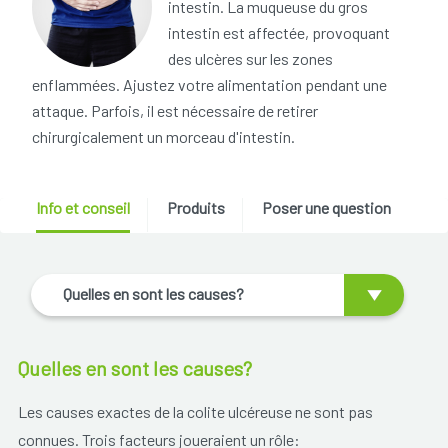
intestin. La muqueuse du gros
intestin est affectée, provoquant
des ulcères sur les zones
enflammées. Ajustez votre alimentation pendant une
attaque. Parfois, il est nécessaire de retirer
chirurgicalement un morceau d'intestin.
Info et conseil
Produits
Poser une question
Quelles en sont les causes?
Quelles en sont les causes?
Les causes exactes de la colite ulcéreuse ne sont pas
connues. Trois facteurs joueraient un rôle: