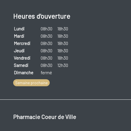
Heures d'ouverture
Lundi
08h30
18h30
Mardi
08h30
18h30
Mercredi
08h30
18h30
Jeudi
08h30
18h30
Vendredi
08h30
18h30
Samedi
08h30
12h30
Dimanche
fermé
Semaine prochaine
Pharmacie Coeur de Ville