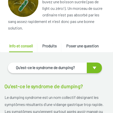
buvez une boisson sucrée (pas de
light ou zéro!). Un morceau de sucre
ordinaire n'est pas absorbé par les
sang assez rapidement et n'est donc pas une bonne
solution.
Info et conseil
Produits
Poser une question
Qu'est-ce le syndrome de dumping?
Qu'est-ce le syndrome de dumping?
Le dumping syndrome est un nom collectif désignant les
symptômes résultants d'une vidange gastrique trop rapide.
Les symptômes surviennent surtout après avoir mangé ou