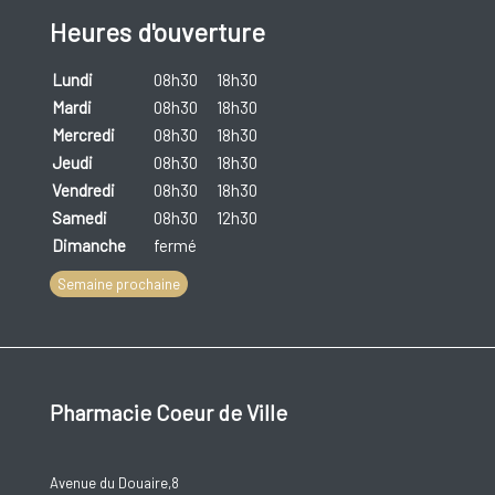
Heures d'ouverture
Lundi
08h30
18h30
Mardi
08h30
18h30
Mercredi
08h30
18h30
Jeudi
08h30
18h30
Vendredi
08h30
18h30
Samedi
08h30
12h30
Dimanche
fermé
Semaine prochaine
Pharmacie Coeur de Ville
Avenue du Douaire,8