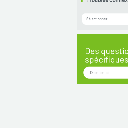
Sélectionnez
Des questi
spécifique