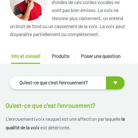
d'ondes de ces cordes vocales ne
sont pas bien émises. La voix ne
résonne plus clairement, on entend
un bruit de fond ou un cassement de la voix. La voix peut
disparaître partiellement ou complètement.
Info et conseil
Produits
Poser une question
Qu'est-ce que c'est l'enrouement?
Qu'est-ce que c'est l'enrouement?
L'enrouement (voix rauque) est une affection par laquelle
la
qualité de la voix
est détériorée.