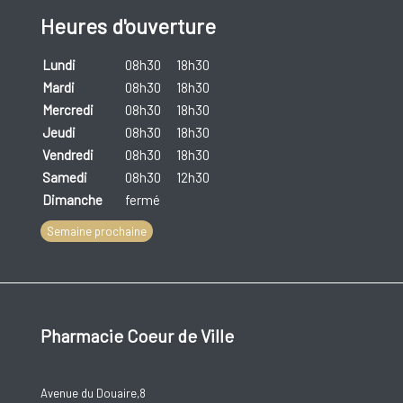
Heures d'ouverture
Lundi
08h30
18h30
Mardi
08h30
18h30
Mercredi
08h30
18h30
Jeudi
08h30
18h30
Vendredi
08h30
18h30
Samedi
08h30
12h30
Dimanche
fermé
Semaine prochaine
Pharmacie Coeur de Ville
Avenue du Douaire,8