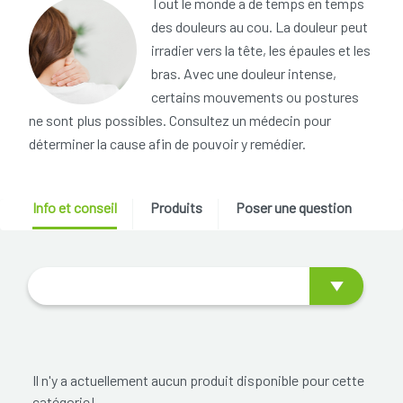
Tout le monde a de temps en temps
des douleurs au cou. La douleur peut
irradier vers la tête, les épaules et les
bras. Avec une douleur intense,
certains mouvements ou postures
ne sont plus possibles. Consultez un médecin pour
déterminer la cause afin de pouvoir y remédier.
Info et conseil
Produits
Poser une question
Il n'y a actuellement aucun produit disponible pour cette
catégorie!