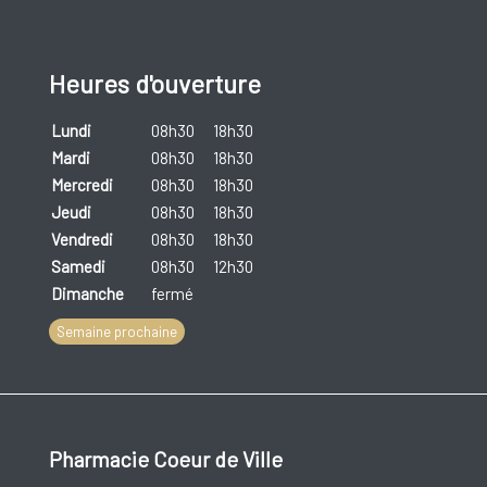
Heures d'ouverture
Lundi
08h30
18h30
Mardi
08h30
18h30
Mercredi
08h30
18h30
Jeudi
08h30
18h30
Vendredi
08h30
18h30
Samedi
08h30
12h30
Dimanche
fermé
Semaine prochaine
Pharmacie Coeur de Ville