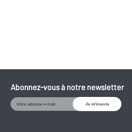
Abonnez-vous à notre newsletter