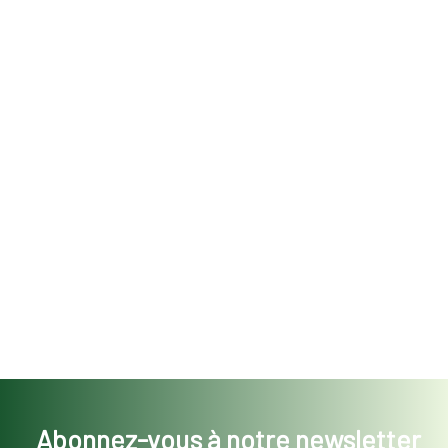
Abonnez-vous à notre newsletter