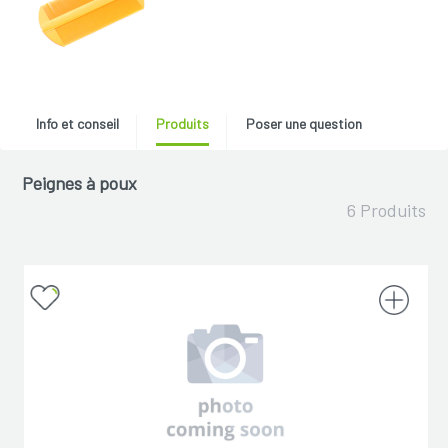
Info et conseil
Produits
Poser une question
Peignes à poux
6 Produits