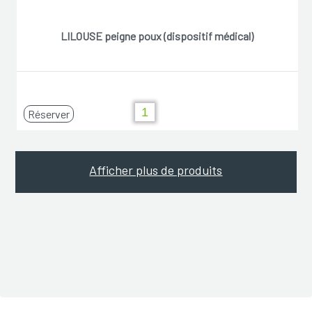
LILOUSE peigne poux (dispositif médical)
Réserver
Afficher plus de produits