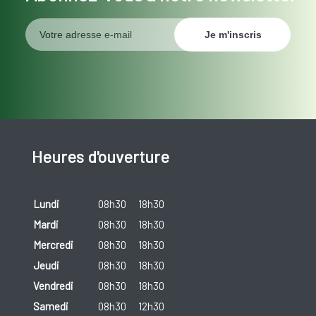
Heures d'ouverture
Lundi
08h30
18h30
Mardi
08h30
18h30
Mercredi
08h30
18h30
Jeudi
08h30
18h30
Vendredi
08h30
18h30
Samedi
08h30
12h30