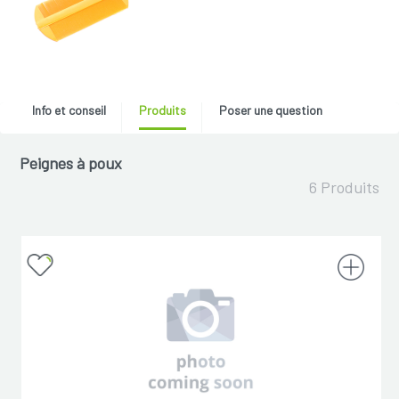
Info et conseil
Produits
Poser une question
Peignes à poux
6 Produits