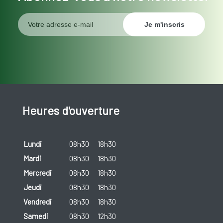
Heures d'ouverture
Lundi
08h30
18h30
Mardi
08h30
18h30
Mercredi
08h30
18h30
Jeudi
08h30
18h30
Vendredi
08h30
18h30
Samedi
08h30
12h30