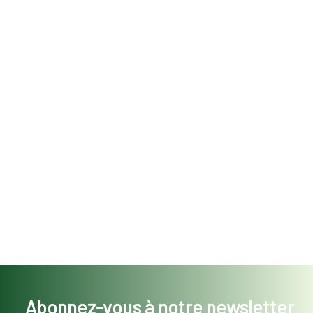
Abonnez-vous à notre newsletter