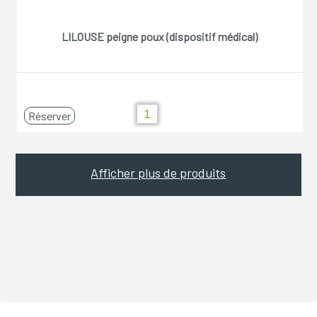
LILOUSE peigne poux (dispositif médical)
Réserver
Afficher plus de produits