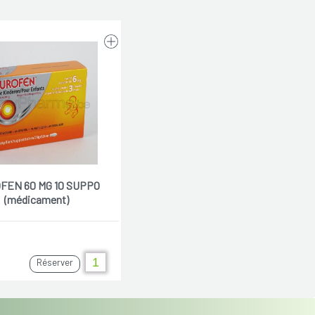
FEN 60 MG 10 SUPPO
(médicament)
Réserver