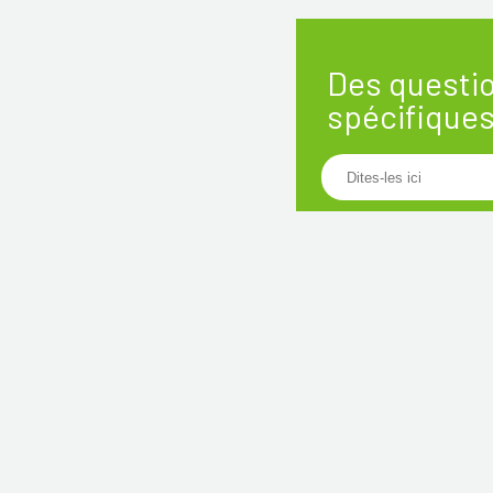
Des questi
spécifique