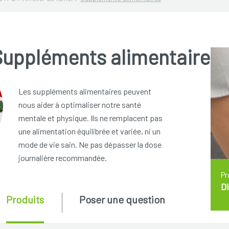
Suppléments alimentaires
Les suppléments alimentaires peuvent
nous aider à optimaliser notre santé
mentale et physique. Ils ne remplacent pas
une alimentation équilibrée et variée, ni un
mode de vie sain. Ne pas dépasser la dose
journalière recommandée.
Pr
D
Produits
Poser une question