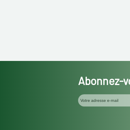
Abonnez-vo