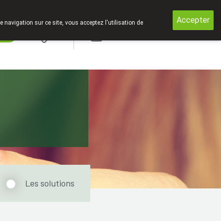
mé entre 12h30 et 13h30 !
Accepter
e navigation sur ce site, vous acceptez l'utilisation de
rde
Login
Les solutions