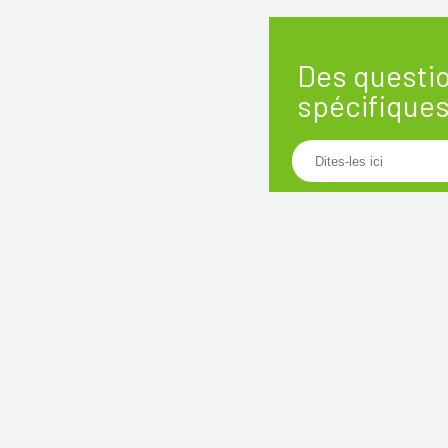
Des questi
spécifique