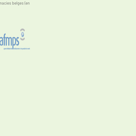
macies belges (en