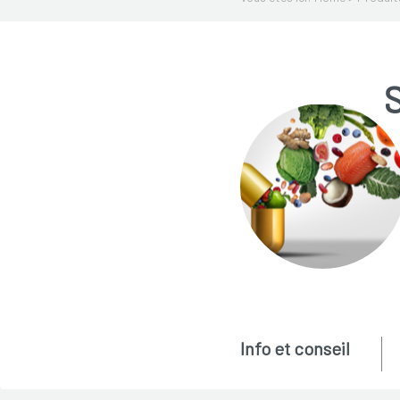
Info et conseil